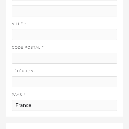
VILLE *
CODE POSTAL *
TÉLÉPHONE
PAYS *