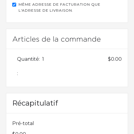
MÊME ADRESSE DE FACTURATION QUE
L'ADRESSE DE LIVRAISON.
Articles de la commande
Quantité:  
1
$0.00
:
Récapitulatif
Pré-total