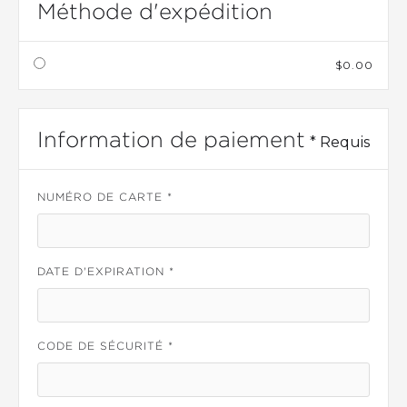
Méthode d'expédition
$0.00
Information de paiement
* Requis
NUMÉRO DE CARTE *
DATE D'EXPIRATION *
CODE DE SÉCURITÉ *